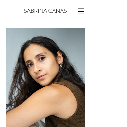
SABRINA CANAS